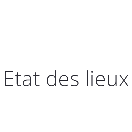
Etat des lieux