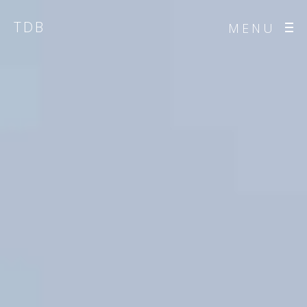
TDB
MENU