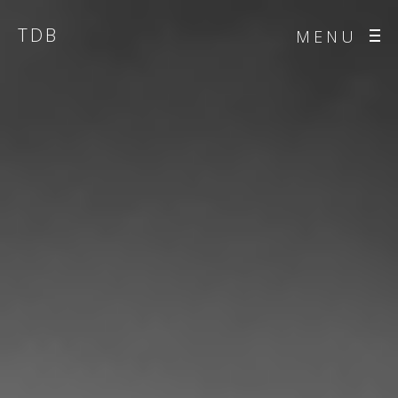
TDB
MENU