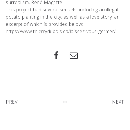
surrealism, René Magritte.
This project had several sequels, including an illegal
potato planting in the city, as well as a love story, an
excerpt of which is provided below:
https://www.thierrydubois.ca/laissez-vous-germer/
PREV
NEXT