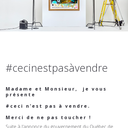
#cecinestpasàvendre
Madame et Monsieur,
je vous
présente
#ceci n’est pas à vendre.
Merci de ne pas toucher !
Suite à l’annonce du gouvernement du Québec de