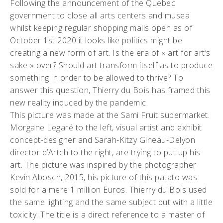
Following the announcement of the Quebec
government to close all arts centers and musea
whilst keeping regular shopping malls open as of
October 1st 2020 it looks like politics might be
creating a new form of art. Is the era of « art for art’s
sake » over? Should art transform itself as to produce
something in order to be allowed to thrive? To
answer this question, Thierry du Bois has framed this
new reality induced by the pandemic.
This picture was made at the Sami Fruit supermarket.
Morgane Legaré to the left, visual artist and exhibit
concept-designer and Sarah-Kitzy Gineau-Delyon
director d’Artch to the right, are trying to put up his
art. The picture was inspired by the photographer
Kevin Abosch, 2015, his picture of this patato was
sold for a mere 1 million Euros. Thierry du Bois used
the same lighting and the same subject but with a little
toxicity. The title is a direct reference to a master of